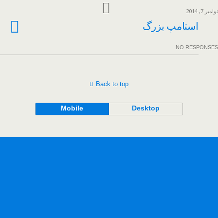
نوامبر 7, 2014
استامپ بزرگ
NO RESPONSES
Back to top
Mobile
Desktop