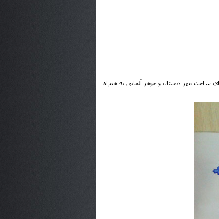
ای ساخت مهر دیجیتال و جوهر آلمانی به همراه