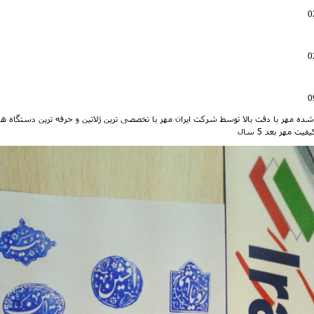
0
0
0
ده مهر با دقت بالا توسط شرکت ایران مهر با تخصصی ترین ژلاتین و حرفه ترین دستگاه ه
یت مهر بعد 5 سال