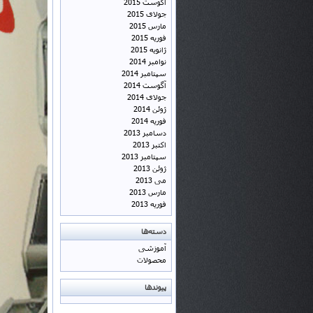
آگوست 2015
جولای 2015
مارس 2015
فوریه 2015
ژانویه 2015
نوامبر 2014
سپتامبر 2014
آگوست 2014
جولای 2014
ژوئن 2014
فوریه 2014
دسامبر 2013
اکتبر 2013
سپتامبر 2013
ژوئن 2013
می 2013
مارس 2013
فوریه 2013
دسته‌ها
آموزشی
محصولات
پیوندها