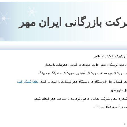
ت بازرگانی ایران مهر
رفوری با کیفیت عالی
بی مهر پزشکی مهر اداری مهرهای قدرتی مهرهای تاریخدار
 مهرهای برجسته مهرهای امنیتی مهرهای جندرنگ و دورنگ
 ابتدا داخل فروشگاه ما دستگاه مهر فشاری را انتخاب کنید
لطفا کلیک کنید
یل طرح مهر
 شماره تلفن شرکت تماس حاصل فرمایید تا ساخت مهر انجام شود
سه شعبه فعال میباشد
0