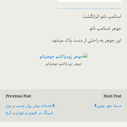
استامپ نانو اثرانگشت
جوهر استامپ نانو
این جوهر به راحتی از دست پاک میشود
جوهر زودپاکشو جوهرنانو
Previous Post
Next Post
دسته مهر چوبی
خدمات برش رول چسب و رول
شبرنگ در قزوین و تهران و کرج